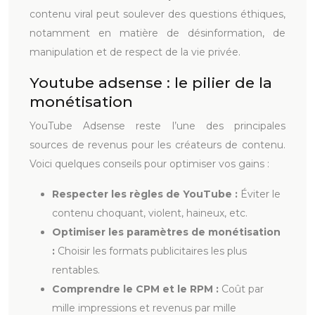
contenu viral peut soulever des questions éthiques,
notamment en matière de désinformation, de
manipulation et de respect de la vie privée.
Youtube adsense : le pilier de la
monétisation
YouTube Adsense reste l’une des principales
sources de revenus pour les créateurs de contenu.
Voici quelques conseils pour optimiser vos gains :
Respecter les règles de YouTube :
Éviter le
contenu choquant, violent, haineux, etc.
Optimiser les paramètres de monétisation
:
Choisir les formats publicitaires les plus
rentables.
Comprendre le CPM et le RPM :
Coût par
mille impressions et revenus par mille