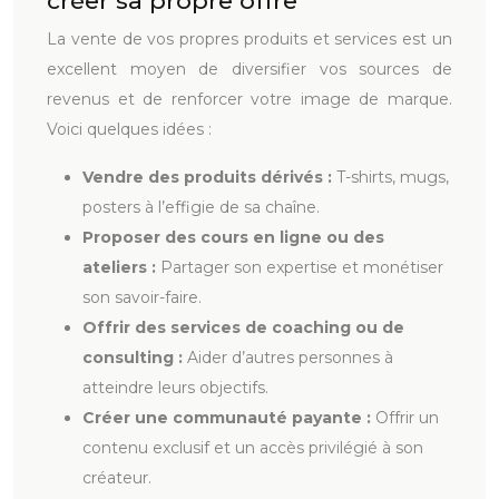
créer sa propre offre
La vente de vos propres produits et services est un
excellent moyen de diversifier vos sources de
revenus et de renforcer votre image de marque.
Voici quelques idées :
Vendre des produits dérivés :
T-shirts, mugs,
posters à l’effigie de sa chaîne.
Proposer des cours en ligne ou des
ateliers :
Partager son expertise et monétiser
son savoir-faire.
Offrir des services de coaching ou de
consulting :
Aider d’autres personnes à
atteindre leurs objectifs.
Créer une communauté payante :
Offrir un
contenu exclusif et un accès privilégié à son
créateur.