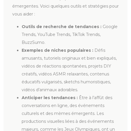
émergentes. Voici quelques outils et stratégies pour
vous aider :
Outils de recherche de tendances :
Google
Trends, YouTube Trends, TikTok Trends,
BuzzSumo.
Exemples de niches populaires :
Défis
amusants, tutoriels originaux et bien expliqués,
vidéos de réactions spontanées, projets DIY
créatifs, vidéos ASMR relaxantes, contenus
éducatifs vulgarisés, sketchs humoristiques,
vidéos d’animaux adorables.
Anticiper les tendances :
Être à l’affût des
conversations en ligne, des événements
culturels et des mèmes émergents. Les
productions visuelles liées à des événements
majeurs, comme les Jeux Olympiques, ont un