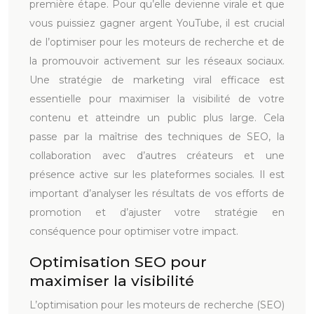
première étape. Pour qu’elle devienne virale et que
vous puissiez gagner argent YouTube, il est crucial
de l’optimiser pour les moteurs de recherche et de
la promouvoir activement sur les réseaux sociaux.
Une stratégie de marketing viral efficace est
essentielle pour maximiser la visibilité de votre
contenu et atteindre un public plus large. Cela
passe par la maîtrise des techniques de SEO, la
collaboration avec d’autres créateurs et une
présence active sur les plateformes sociales. Il est
important d’analyser les résultats de vos efforts de
promotion et d’ajuster votre stratégie en
conséquence pour optimiser votre impact.
Optimisation SEO pour
maximiser la visibilité
L’optimisation pour les moteurs de recherche (SEO)