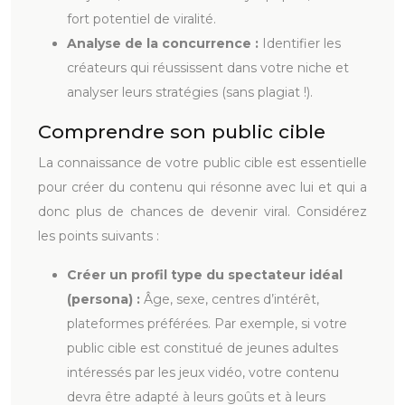
fort potentiel de viralité.
Analyse de la concurrence :
Identifier les
créateurs qui réussissent dans votre niche et
analyser leurs stratégies (sans plagiat !).
Comprendre son public cible
La connaissance de votre public cible est essentielle
pour créer du contenu qui résonne avec lui et qui a
donc plus de chances de devenir viral. Considérez
les points suivants :
Créer un profil type du spectateur idéal
(persona) :
Âge, sexe, centres d’intérêt,
plateformes préférées. Par exemple, si votre
public cible est constitué de jeunes adultes
intéressés par les jeux vidéo, votre contenu
devra être adapté à leurs goûts et à leurs