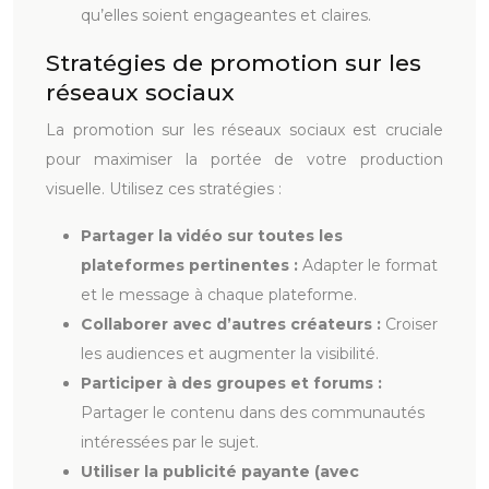
qu’elles soient engageantes et claires.
Stratégies de promotion sur les
réseaux sociaux
La promotion sur les réseaux sociaux est cruciale
pour maximiser la portée de votre production
visuelle. Utilisez ces stratégies :
Partager la vidéo sur toutes les
plateformes pertinentes :
Adapter le format
et le message à chaque plateforme.
Collaborer avec d’autres créateurs :
Croiser
les audiences et augmenter la visibilité.
Participer à des groupes et forums :
Partager le contenu dans des communautés
intéressées par le sujet.
Utiliser la publicité payante (avec