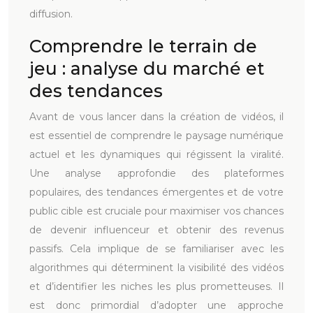
diffusion.
Comprendre le terrain de
jeu : analyse du marché et
des tendances
Avant de vous lancer dans la création de vidéos, il
est essentiel de comprendre le paysage numérique
actuel et les dynamiques qui régissent la viralité.
Une analyse approfondie des plateformes
populaires, des tendances émergentes et de votre
public cible est cruciale pour maximiser vos chances
de devenir influenceur et obtenir des revenus
passifs. Cela implique de se familiariser avec les
algorithmes qui déterminent la visibilité des vidéos
et d’identifier les niches les plus prometteuses. Il
est donc primordial d’adopter une approche