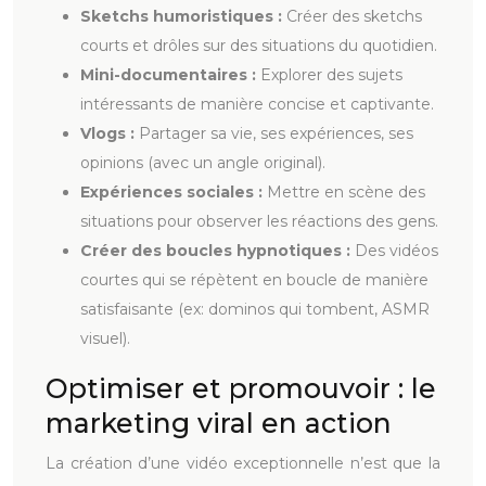
Sketchs humoristiques :
Créer des sketchs
courts et drôles sur des situations du quotidien.
Mini-documentaires :
Explorer des sujets
intéressants de manière concise et captivante.
Vlogs :
Partager sa vie, ses expériences, ses
opinions (avec un angle original).
Expériences sociales :
Mettre en scène des
situations pour observer les réactions des gens.
Créer des boucles hypnotiques :
Des vidéos
courtes qui se répètent en boucle de manière
satisfaisante (ex: dominos qui tombent, ASMR
visuel).
Optimiser et promouvoir : le
marketing viral en action
La création d’une vidéo exceptionnelle n’est que la