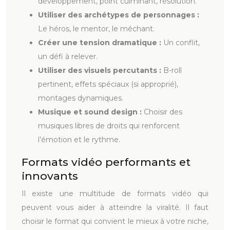
développement, point culminant, résolution.
Utiliser des archétypes de personnages :
Le héros, le mentor, le méchant.
Créer une tension dramatique :
Un conflit,
un défi à relever.
Utiliser des visuels percutants :
B-roll
pertinent, effets spéciaux (si approprié),
montages dynamiques.
Musique et sound design :
Choisir des
musiques libres de droits qui renforcent
l’émotion et le rythme.
Formats vidéo performants et
innovants
Il existe une multitude de formats vidéo qui
peuvent vous aider à atteindre la viralité. Il faut
choisir le format qui convient le mieux à votre niche,