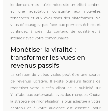
lendemain, mais qu’elle nécessite un effort continu
et une adaptation constante aux nouvelles
tendances et aux évolutions des plateformes. Ne
vous découragez pas face aux premiers échecs et
continuez à créer du contenu de qualité et à
interagir avec votre communauté.
Monétiser la viralité :
transformer les vues en
revenus passifs
La création de vidéos virales peut être une source
de revenus lucrative. Il existe plusieurs façons de
monétiser votre succès, allant de la publicité sur
YouTube aux partenariats avec des marques. Choisir
la stratégie de monétisation la plus adaptée à votre
contenu et à votre audience est essentiel pour