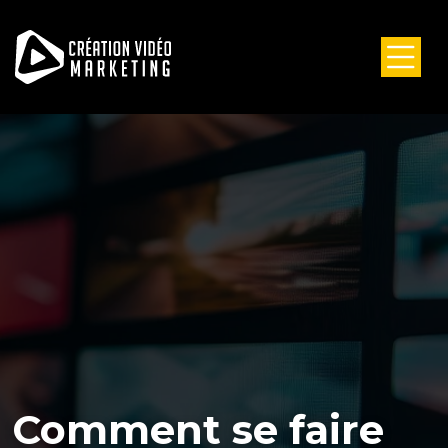
Comment se faire