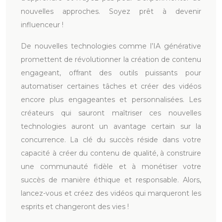
nouvelles approches. Soyez prêt à devenir
influenceur !
De nouvelles technologies comme l’IA générative
promettent de révolutionner la création de contenu
engageant, offrant des outils puissants pour
automatiser certaines tâches et créer des vidéos
encore plus engageantes et personnalisées. Les
créateurs qui sauront maîtriser ces nouvelles
technologies auront un avantage certain sur la
concurrence. La clé du succès réside dans votre
capacité à créer du contenu de qualité, à construire
une communauté fidèle et à monétiser votre
succès de manière éthique et responsable. Alors,
lancez-vous et créez des vidéos qui marqueront les
esprits et changeront des vies !