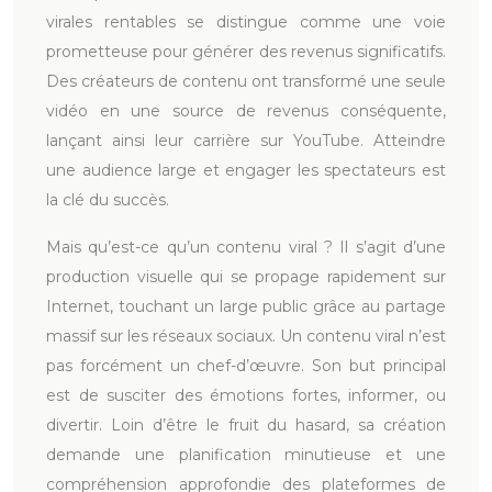
virales rentables se distingue comme une voie
prometteuse pour générer des revenus significatifs.
Des créateurs de contenu ont transformé une seule
vidéo en une source de revenus conséquente,
lançant ainsi leur carrière sur YouTube. Atteindre
une audience large et engager les spectateurs est
la clé du succès.
Mais qu’est-ce qu’un contenu viral ? Il s’agit d’une
production visuelle qui se propage rapidement sur
Internet, touchant un large public grâce au partage
massif sur les réseaux sociaux. Un contenu viral n’est
pas forcément un chef-d’œuvre. Son but principal
est de susciter des émotions fortes, informer, ou
divertir. Loin d’être le fruit du hasard, sa création
demande une planification minutieuse et une
compréhension approfondie des plateformes de