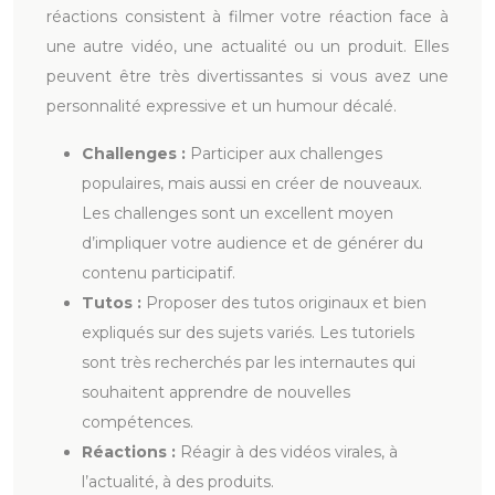
réactions consistent à filmer votre réaction face à
une autre vidéo, une actualité ou un produit. Elles
peuvent être très divertissantes si vous avez une
personnalité expressive et un humour décalé.
Challenges :
Participer aux challenges
populaires, mais aussi en créer de nouveaux.
Les challenges sont un excellent moyen
d’impliquer votre audience et de générer du
contenu participatif.
Tutos :
Proposer des tutos originaux et bien
expliqués sur des sujets variés. Les tutoriels
sont très recherchés par les internautes qui
souhaitent apprendre de nouvelles
compétences.
Réactions :
Réagir à des vidéos virales, à
l’actualité, à des produits.