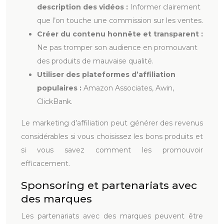
description des vidéos :
Informer clairement
que l’on touche une commission sur les ventes.
Créer du contenu honnête et transparent :
Ne pas tromper son audience en promouvant
des produits de mauvaise qualité.
Utiliser des plateformes d’affiliation
populaires :
Amazon Associates, Awin,
ClickBank.
Le marketing d’affiliation peut générer des revenus
considérables si vous choisissez les bons produits et
si vous savez comment les promouvoir
efficacement.
Sponsoring et partenariats avec
des marques
Les partenariats avec des marques peuvent être