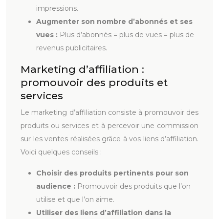
impressions.
Augmenter son nombre d’abonnés et ses
vues :
Plus d’abonnés = plus de vues = plus de
revenus publicitaires.
Marketing d’affiliation :
promouvoir des produits et
services
Le marketing d’affiliation consiste à promouvoir des
produits ou services et à percevoir une commission
sur les ventes réalisées grâce à vos liens d’affiliation.
Voici quelques conseils :
Choisir des produits pertinents pour son
audience :
Promouvoir des produits que l’on
utilise et que l’on aime.
Utiliser des liens d’affiliation dans la