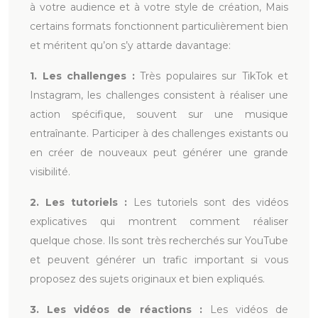
à votre audience et à votre style de création, Mais
certains formats fonctionnent particulièrement bien
et méritent qu’on s’y attarde davantage:
1. Les challenges :
Très populaires sur TikTok et
Instagram, les challenges consistent à réaliser une
action spécifique, souvent sur une musique
entraînante. Participer à des challenges existants ou
en créer de nouveaux peut générer une grande
visibilité.
2. Les tutoriels :
Les tutoriels sont des vidéos
explicatives qui montrent comment réaliser
quelque chose. Ils sont très recherchés sur YouTube
et peuvent générer un trafic important si vous
proposez des sujets originaux et bien expliqués.
3. Les vidéos de réactions :
Les vidéos de