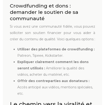
Crowdfunding et dons :
demander le soutien de sa
communauté
Si vous avez une communauté fidèle, vous pouvez
solliciter son soutien financier pour vous aider à
créer du contenu de qualité. Voici quelques options :
Utiliser des plateformes de crowdfunding :
Patreon, Tipeee, Kickstarter.
Expliquer clairement comment les dons
seront utilisés :
Améliorer la qualité des
vidéos, acheter du matériel, etc.
Offrir des contreparties aux donateurs :
Accès anticipé aux vidéos, mentions spéciales,
etc.
Le chemin vers la viralité et