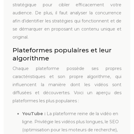
stratégique pour cibler efficacement votre
audience. De plus, il faut analyser la concurrence
afin d’identifier les stratégies qui fonctionnent et de
se démarquer en proposant un contenu unique et
original.
Plateformes populaires et leur
algorithme
Chaque plateforme possède ses propres
caractéristiques et son propre algorithme, qui
influencent la manière dont les vidéos sont
diffusées et découvertes. Voici un aperçu des
plateformes les plus populaires :
YouTube :
La plateforme reine de la vidéo en
ligne. Privilégie les vidéos plus longues, le SEO
(optimisation pour les moteurs de recherche),