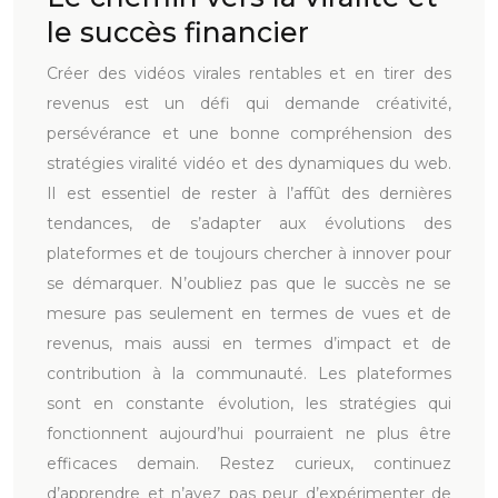
le succès financier
Créer des vidéos virales rentables et en tirer des
revenus est un défi qui demande créativité,
persévérance et une bonne compréhension des
stratégies viralité vidéo et des dynamiques du web.
Il est essentiel de rester à l’affût des dernières
tendances, de s’adapter aux évolutions des
plateformes et de toujours chercher à innover pour
se démarquer. N’oubliez pas que le succès ne se
mesure pas seulement en termes de vues et de
revenus, mais aussi en termes d’impact et de
contribution à la communauté. Les plateformes
sont en constante évolution, les stratégies qui
fonctionnent aujourd’hui pourraient ne plus être
efficaces demain. Restez curieux, continuez
d’apprendre et n’ayez pas peur d’expérimenter de