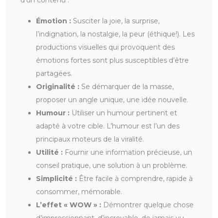
d’un contenu :
Émotion :
Susciter la joie, la surprise,
l’indignation, la nostalgie, la peur (éthique!). Les
productions visuelles qui provoquent des
émotions fortes sont plus susceptibles d’être
partagées.
Originalité :
Se démarquer de la masse,
proposer un angle unique, une idée nouvelle.
Humour :
Utiliser un humour pertinent et
adapté à votre cible. L’humour est l’un des
principaux moteurs de la viralité.
Utilité :
Fournir une information précieuse, un
conseil pratique, une solution à un problème.
Simplicité :
Être facile à comprendre, rapide à
consommer, mémorable.
L’effet « WOW » :
Démontrer quelque chose