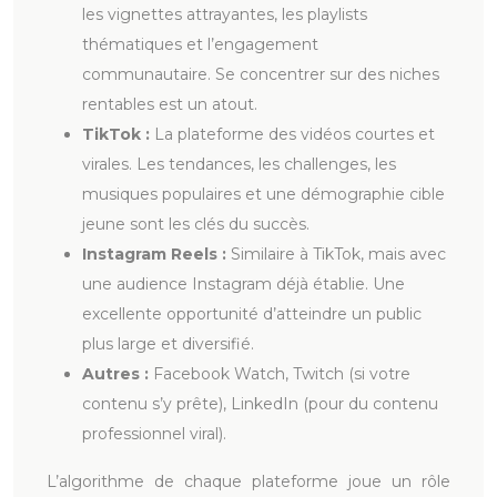
les vignettes attrayantes, les playlists
thématiques et l’engagement
communautaire. Se concentrer sur des niches
rentables est un atout.
TikTok :
La plateforme des vidéos courtes et
virales. Les tendances, les challenges, les
musiques populaires et une démographie cible
jeune sont les clés du succès.
Instagram Reels :
Similaire à TikTok, mais avec
une audience Instagram déjà établie. Une
excellente opportunité d’atteindre un public
plus large et diversifié.
Autres :
Facebook Watch, Twitch (si votre
contenu s’y prête), LinkedIn (pour du contenu
professionnel viral).
L’algorithme de chaque plateforme joue un rôle