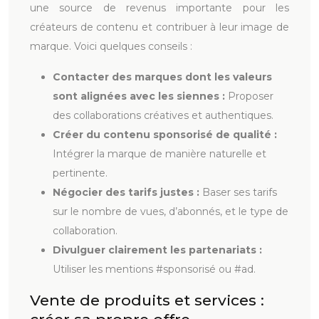
une source de revenus importante pour les
créateurs de contenu et contribuer à leur image de
marque. Voici quelques conseils :
Contacter des marques dont les valeurs
sont alignées avec les siennes :
Proposer
des collaborations créatives et authentiques.
Créer du contenu sponsorisé de qualité :
Intégrer la marque de manière naturelle et
pertinente.
Négocier des tarifs justes :
Baser ses tarifs
sur le nombre de vues, d’abonnés, et le type de
collaboration.
Divulguer clairement les partenariats :
Utiliser les mentions #sponsorisé ou #ad.
Vente de produits et services :