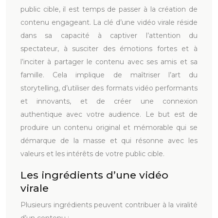
public cible, il est temps de passer à la création de
contenu engageant. La clé d’une vidéo virale réside
dans sa capacité à captiver l’attention du
spectateur, à susciter des émotions fortes et à
l’inciter à partager le contenu avec ses amis et sa
famille. Cela implique de maîtriser l’art du
storytelling, d’utiliser des formats vidéo performants
et innovants, et de créer une connexion
authentique avec votre audience. Le but est de
produire un contenu original et mémorable qui se
démarque de la masse et qui résonne avec les
valeurs et les intérêts de votre public cible.
Les ingrédients d’une vidéo
virale
Plusieurs ingrédients peuvent contribuer à la viralité