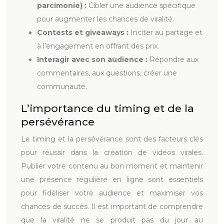
parcimonie) :
Cibler une audience spécifique
pour augmenter les chances de viralité.
Contests et giveaways :
Inciter au partage et
à l’engagement en offrant des prix.
Interagir avec son audience :
Répondre aux
commentaires, aux questions, créer une
communauté.
L’importance du timing et de la
persévérance
Le timing et la persévérance sont des facteurs clés
pour réussir dans la création de vidéos virales.
Publier votre contenu au bon moment et maintenir
une présence régulière en ligne sont essentiels
pour fidéliser votre audience et maximiser vos
chances de succès. Il est important de comprendre
que la viralité ne se produit pas du jour au