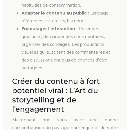
habitudes de consommation.
Adapter le contenu au public :
Langage,
références culturelles, humour.
Encourager l’interaction :
Poser des
questions, demander des commentaires,
organiser des sondages. Les productions
visuelles qui suscitent des commentaires et
des discussions ont plus de chances d’être
partagées.
Créer du contenu à fort
potentiel viral : L’Art du
storytelling et de
l’engagement
Maintenant que vous avez une bonne
compréhension du paysage numérique et de votre