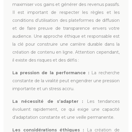
maximiser vos gains et générer des revenus passifs.
Il est important de respecter les règles et les
conditions d’utilisation des plateformes de diffusion
et de faire preuve de transparence envers votre
audience. Une approche éthique et responsable est
la clé pour construire une carrière durable dans la
création de contenu en ligne. Attention cependant,
il existe des risques et des défis :
La pression de la performance :
La recherche
constante de la viralité peut engendrer une pression
importante et un stress accru.
La nécessité de s’adapter :
Les tendances
évoluent rapidement, ce qui exige une capacité
d’adaptation constante et une veille permanente.
Les considérations éthiques :
La création de