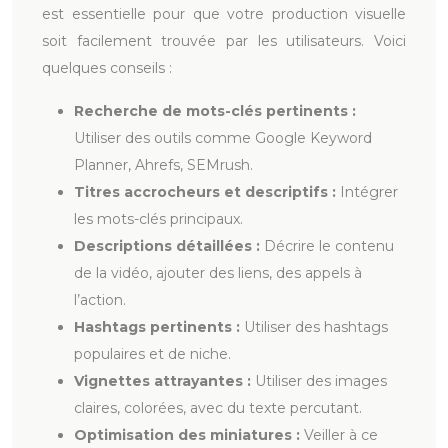
est essentielle pour que votre production visuelle
soit facilement trouvée par les utilisateurs. Voici
quelques conseils :
Recherche de mots-clés pertinents :
Utiliser des outils comme Google Keyword
Planner, Ahrefs, SEMrush.
Titres accrocheurs et descriptifs :
Intégrer
les mots-clés principaux.
Descriptions détaillées :
Décrire le contenu
de la vidéo, ajouter des liens, des appels à
l’action.
Hashtags pertinents :
Utiliser des hashtags
populaires et de niche.
Vignettes attrayantes :
Utiliser des images
claires, colorées, avec du texte percutant.
Optimisation des miniatures :
Veiller à ce