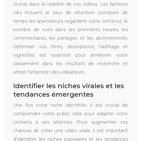
crucial dans la visibilité de vos vidéos. Les facteurs
clés incluent le taux de rétention (combien de
temps les spectateurs regardent votre contenu), le
nombre de vues dans les premières heures, les
commentaires, les partages et les abonnements.
Optimiser vos titres, descriptions, hashtags et
vignettes est essentiel pour améliorer votre
classement dans les résultats de recherche et
attirer l’attention des utilisateurs.
Identifier les niches virales et les
tendances émergentes
Une fois votre niche identifiée, il est crucial de
comprendre votre public cible pour adapter votre
contenu à ses attentes. Pour augmenter vos
chances de créer une vidéo virale, il est important
d’identifier les niches populaires et les tendances