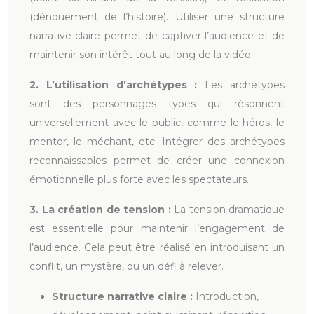
(dénouement de l’histoire). Utiliser une structure
narrative claire permet de captiver l’audience et de
maintenir son intérêt tout au long de la vidéo.
2. L’utilisation d’archétypes :
Les archétypes
sont des personnages types qui résonnent
universellement avec le public, comme le héros, le
mentor, le méchant, etc. Intégrer des archétypes
reconnaissables permet de créer une connexion
émotionnelle plus forte avec les spectateurs.
3. La création de tension :
La tension dramatique
est essentielle pour maintenir l’engagement de
l’audience. Cela peut être réalisé en introduisant un
conflit, un mystère, ou un défi à relever.
Structure narrative claire :
Introduction,