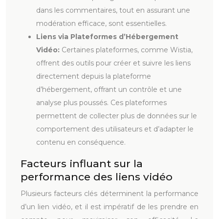
dans les commentaires, tout en assurant une
modération efficace, sont essentielles.
Liens via Plateformes d’Hébergement
Vidéo:
Certaines plateformes, comme Wistia,
offrent des outils pour créer et suivre les liens
directement depuis la plateforme
d’hébergement, offrant un contrôle et une
analyse plus poussés. Ces plateformes
permettent de collecter plus de données sur le
comportement des utilisateurs et d’adapter le
contenu en conséquence.
Facteurs influant sur la
performance des liens vidéo
Plusieurs facteurs clés déterminent la performance
d’un lien vidéo, et il est impératif de les prendre en