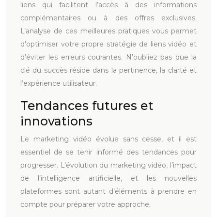
liens qui facilitent l’accès à des informations
complémentaires ou à des offres exclusives.
L’analyse de ces meilleures pratiques vous permet
d’optimiser votre propre stratégie de liens vidéo et
d’éviter les erreurs courantes. N’oubliez pas que la
clé du succès réside dans la pertinence, la clarté et
l’expérience utilisateur.
Tendances futures et
innovations
Le marketing vidéo évolue sans cesse, et il est
essentiel de se tenir informé des tendances pour
progresser. L’évolution du marketing vidéo, l’impact
de l’intelligence artificielle, et les nouvelles
plateformes sont autant d’éléments à prendre en
compte pour préparer votre approche.