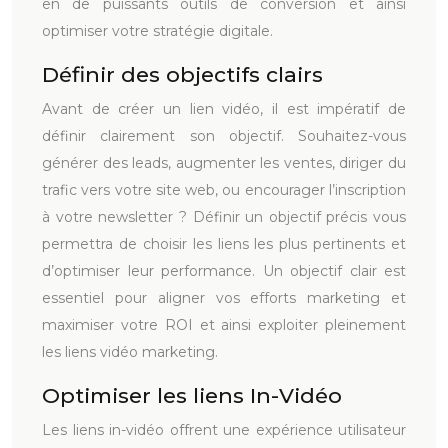
en de puissants outils de conversion et ainsi
optimiser votre stratégie digitale.
Définir des objectifs clairs
Avant de créer un lien vidéo, il est impératif de
définir clairement son objectif. Souhaitez-vous
générer des leads, augmenter les ventes, diriger du
trafic vers votre site web, ou encourager l’inscription
à votre newsletter ? Définir un objectif précis vous
permettra de choisir les liens les plus pertinents et
d’optimiser leur performance. Un objectif clair est
essentiel pour aligner vos efforts marketing et
maximiser votre ROI et ainsi exploiter pleinement
les liens vidéo marketing.
Optimiser les liens In-Vidéo
Les liens in-vidéo offrent une expérience utilisateur