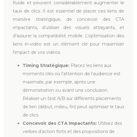
fluide et peuvent considérablement augmenter le
taux de clics. Il est essentiel de placer ces liens de
manière stratégique, de concevoir des CTA
impactants, d’utiliser des visuels attrayants, et
d’assurer la compatibilité mobile. L’optimisation des
liens in-vidéo est un élément clé pour maximiser
l’impact de vos vidéos.
Timing Stratégique:
Placez les liens aux
moments clés où l’attention de l’audience est
maximale, par exemple, après une
démonstration ou avant une conclusion.
Réaliser un test A/B sur différents placements
de lien (début, milieu, fin) peut optimiser le taux
de clics.
Concevoir des CTA Impactants:
Utilisez des
verbes d’action forts et des propositions de