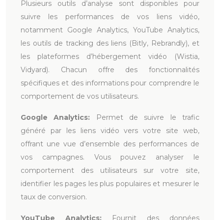
Plusieurs outils d’analyse sont disponibles pour
suivre les performances de vos liens vidéo,
notamment Google Analytics, YouTube Analytics,
les outils de tracking des liens (Bitly, Rebrandly), et
les plateformes d’hébergement vidéo (Wistia,
Vidyard). Chacun offre des fonctionnalités
spécifiques et des informations pour comprendre le
comportement de vos utilisateurs.
Google Analytics:
Permet de suivre le trafic
généré par les liens vidéo vers votre site web,
offrant une vue d’ensemble des performances de
vos campagnes. Vous pouvez analyser le
comportement des utilisateurs sur votre site,
identifier les pages les plus populaires et mesurer le
taux de conversion.
YouTube Analytics:
Fournit des données