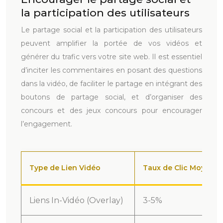
la participation des utilisateurs
Le partage social et la participation des utilisateurs
peuvent amplifier la portée de vos vidéos et
générer du trafic vers votre site web. Il est essentiel
d’inciter les commentaires en posant des questions
dans la vidéo, de faciliter le partage en intégrant des
boutons de partage social, et d’organiser des
concours et des jeux concours pour encourager
l’engagement.
Type de Lien Vidéo
Taux de Clic Moyen (
Liens In-Vidéo (Overlay)
3-5%