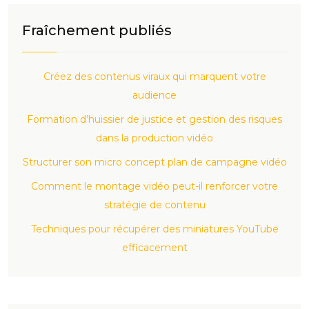
Fraîchement publiés
Créez des contenus viraux qui marquent votre
audience
Formation d’huissier de justice et gestion des risques
dans la production vidéo
Structurer son micro concept plan de campagne vidéo
Comment le montage vidéo peut-il renforcer votre
stratégie de contenu
Techniques pour récupérer des miniatures YouTube
efficacement