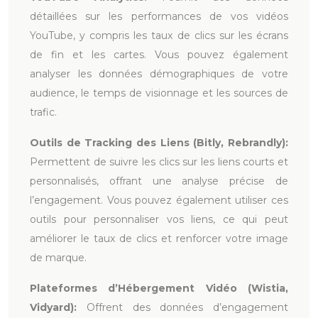
détaillées sur les performances de vos vidéos
YouTube, y compris les taux de clics sur les écrans
de fin et les cartes. Vous pouvez également
analyser les données démographiques de votre
audience, le temps de visionnage et les sources de
trafic.
Outils de Tracking des Liens (Bitly, Rebrandly):
Permettent de suivre les clics sur les liens courts et
personnalisés, offrant une analyse précise de
l’engagement. Vous pouvez également utiliser ces
outils pour personnaliser vos liens, ce qui peut
améliorer le taux de clics et renforcer votre image
de marque.
Plateformes d’Hébergement Vidéo (Wistia,
Vidyard):
Offrent des données d’engagement