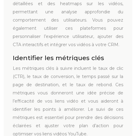
détaillées et des heatmaps sur les vidéos,
permettant une analyse approfondie du
comportement des utilisateurs. Vous pouvez
également utiliser ces plateformes pour
personnaliser l’expérience utilisateur, ajouter des
CTA interactifs et intégrer vos vidéos à votre CRM.
Identifier les métriques clés
Les métriques clés à suivre incluent le taux de clic
(CTR), le taux de conversion, le temps passé sur la
page de destination, et le taux de rebond. Ces
métriques vous donneront une idée précise de
l’efficacité de vos liens vidéo et vous aideront à
identifier les points à améliorer. Le suivi de ces
métriques est essentiel pour prendre des décisions
éclairées et ajuster votre plan d’action pour
optimiser vos liens vidéos YouTube.