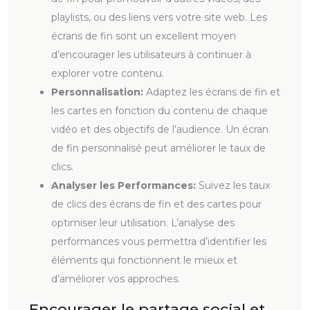
playlists, ou des liens vers votre site web. Les
écrans de fin sont un excellent moyen
d’encourager les utilisateurs à continuer à
explorer votre contenu.
Personnalisation:
Adaptez les écrans de fin et
les cartes en fonction du contenu de chaque
vidéo et des objectifs de l’audience. Un écran
de fin personnalisé peut améliorer le taux de
clics.
Analyser les Performances:
Suivez les taux
de clics des écrans de fin et des cartes pour
optimiser leur utilisation. L’analyse des
performances vous permettra d’identifier les
éléments qui fonctionnent le mieux et
d’améliorer vos approches.
Encourager le partage social et