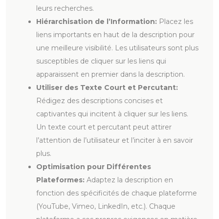
leurs recherches.
Hiérarchisation de l’Information:
Placez les
liens importants en haut de la description pour
une meilleure visibilité. Les utilisateurs sont plus
susceptibles de cliquer sur les liens qui
apparaissent en premier dans la description.
Utiliser des Texte Court et Percutant:
Rédigez des descriptions concises et
captivantes qui incitent à cliquer sur les liens.
Un texte court et percutant peut attirer
l’attention de l’utilisateur et l’inciter à en savoir
plus.
Optimisation pour Différentes
Plateformes:
Adaptez la description en
fonction des spécificités de chaque plateforme
(YouTube, Vimeo, LinkedIn, etc.). Chaque