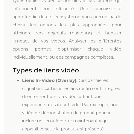
types de liens vidéo disponibles et les facteurs qui
influencent leur efficacité. Une connaissance
approfondie de cet écosystème vous permettra de
choisir les options les plus appropriées pour
atteindre vos objectifs marketing et booster
l’impact de vos vidéos. Analyser les différentes
options permet d’optimiser chaque vidéo
individuellement, ou des campagnes complètes.
Types de liens vidéo
Liens In-Vidéo (Overlay):
Ces bannières
cliquables, cartes et écrans de fin sont intégrés
directement dans la vidéo, offrant une
expérience utilisateur fluide. Par exemple, une
vidéo de démonstration de produit pourrait
inclure un lien « Acheter maintenant » qui
apparaît lorsque le produit est présenté.