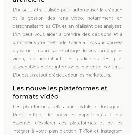
L’IA peut être utilisée pour automatiser la création
et la gestion des liens vidéo, notamment en
personnalisant les CTA et en réalisant des analyses.
L’IA peut vous aider à prendre des décisions et à
optimiser votre méthode. Grâce à l’IA, vous pouvez
également optimiser le ciblage de vos campagnes
vidéo, en identifiant les audiences les plus
susceptibles d’être intéressées par votre contenu.
L’IA est un atout précieux pour les marketeurs.
Les nouvelles plateformes et
formats vidéo
Les plateformes, telles que TikTok et Instagram
Reels, offrent de nouvelles opportunités. Il est
essentiel d’explorer ces plateformes et de les
intégrer à votre plan d’action. TikTok et Instagram