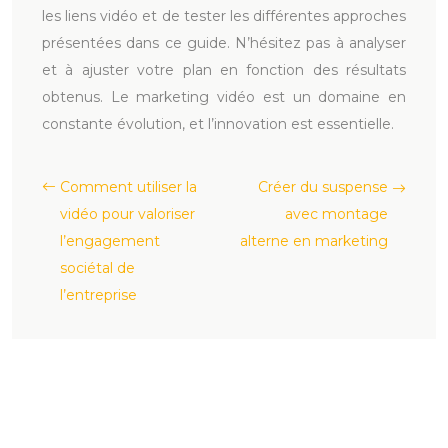
les liens vidéo et de tester les différentes approches
présentées dans ce guide. N’hésitez pas à analyser
et à ajuster votre plan en fonction des résultats
obtenus. Le marketing vidéo est un domaine en
constante évolution, et l’innovation est essentielle.
Comment utiliser la
Créer du suspense
vidéo pour valoriser
avec montage
l’engagement
alterne en marketing
sociétal de
l’entreprise