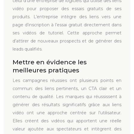
celui d’une entreprise de logiciels qui utilise des liens
vidéo pour proposer des essais gratuits de ses
produits. L’entreprise intègre des liens vers une
page d’inscription à l’essai gratuit directement dans
ses vidéos de tutoriel. Cette approche permet
d’attirer de nouveaux prospects et de générer des
leads qualifiés.
Mettre en évidence les
meilleures pratiques
Les campagnes réussies ont plusieurs points en
commun: des liens pertinents, un CTA clair et un
contenu de qualité. Les marques qui réussissent à
générer des résultats significatifs grâce aux liens
vidéo ont une approche centrée sur l’utilisateur.
Elles créent des vidéos qui apportent une réelle
valeur ajoutée aux spectateurs et intègrent des