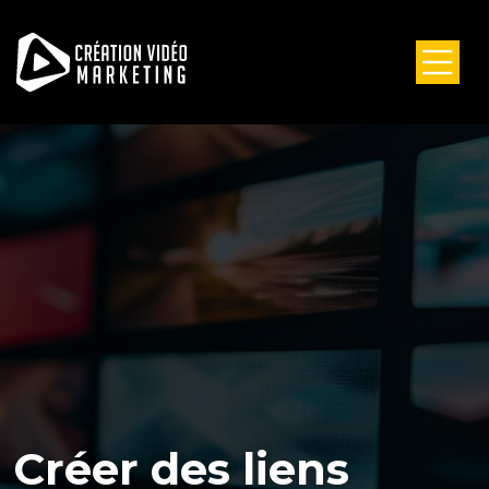
Créer des liens