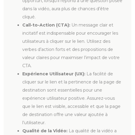
opportun, lorsqu’il répond à une question posée
dans la vidéo, aura plus de chances d’être
cliqué.
Call-to-Action (CTA):
Un message clair et
incitatif est indispensable pour encourager les
utilisateurs à cliquer sur le lien. Utilisez des
verbes d’action forts et des propositions de
valeur claires pour maximiser l’impact de votre
CTA.
Expérience Utilisateur (UX):
La facilité de
cliquer sur le lien et la pertinence de la page de
destination sont essentielles pour une
expérience utilisateur positive. Assurez-vous
que le lien est visible, accessible et que la page
de destination offre une valeur ajoutée à
l’utilisateur.
Qualité de la Vidéo:
La qualité de la vidéo a