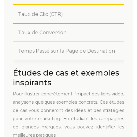
Taux de Clic (CTR)
Pour
Taux de Conversion
Pour
Temps Passé sur la Page de Destination
Duré
Études de cas et exemples
inspirants
Pour illustrer concrètement l’impact des liens vidéo,
analysons quelques exemples concrets. Ces études
de cas vous donneront des idées et des stratégies
pour votre marketing. En étudiant les campagnes
de grandes marques, vous pouvez identifier les
meilleures pratiques.