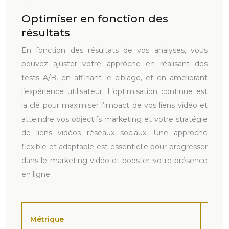
Optimiser en fonction des
résultats
En fonction des résultats de vos analyses, vous
pouvez ajuster votre approche en réalisant des
tests A/B, en affinant le ciblage, et en améliorant
l’expérience utilisateur. L’optimisation continue est
la clé pour maximiser l’impact de vos liens vidéo et
atteindre vos objectifs marketing et votre stratégie
de liens vidéos réseaux sociaux. Une approche
flexible et adaptable est essentielle pour progresser
dans le marketing vidéo et booster votre présence
en ligne.
Métrique
Desc