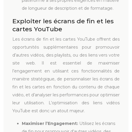
plateforme a ses propres exigences en matière
de longueur de description et de formatage.
Exploiter les écrans de fin et les
cartes YouTube
Les écrans de fin et les cartes YouTube offrent des
opportunités supplémentaires pour promouvoir
d’autres vidéos, des playlists, ou des liens vers votre
site web. Il est essentiel de maximiser
l’engagement en utilisant ces fonctionnalités de
manière stratégique, de personnaliser les écrans de
fin et les cartes en fonction du contenu de chaque
vidéo, et d’analyser les performances pour optimiser
leur utilisation. L’optimisation des liens vidéos
YouTube est donc un atout majeur.
Maximiser l’Engagement:
Utilisez les écrans
de fin pour promouvoir d’autres vidéos, des