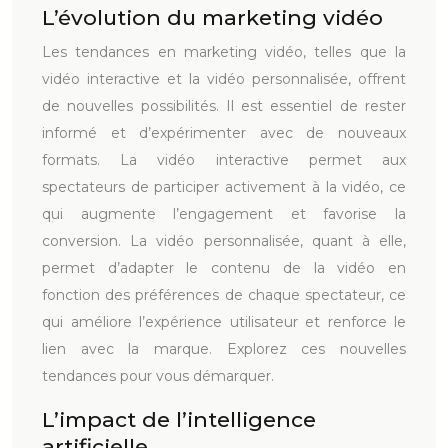
L’évolution du marketing vidéo
Les tendances en marketing vidéo, telles que la
vidéo interactive et la vidéo personnalisée, offrent
de nouvelles possibilités. Il est essentiel de rester
informé et d’expérimenter avec de nouveaux
formats. La vidéo interactive permet aux
spectateurs de participer activement à la vidéo, ce
qui augmente l’engagement et favorise la
conversion. La vidéo personnalisée, quant à elle,
permet d’adapter le contenu de la vidéo en
fonction des préférences de chaque spectateur, ce
qui améliore l’expérience utilisateur et renforce le
lien avec la marque. Explorez ces nouvelles
tendances pour vous démarquer.
L’impact de l’intelligence
artificielle