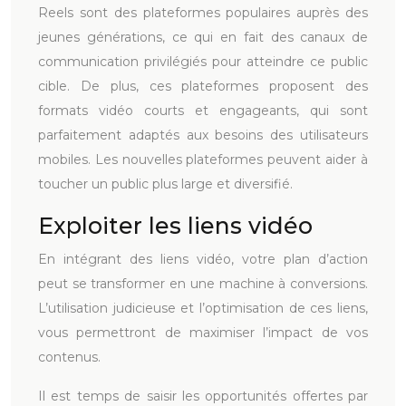
Reels sont des plateformes populaires auprès des
jeunes générations, ce qui en fait des canaux de
communication privilégiés pour atteindre ce public
cible. De plus, ces plateformes proposent des
formats vidéo courts et engageants, qui sont
parfaitement adaptés aux besoins des utilisateurs
mobiles. Les nouvelles plateformes peuvent aider à
toucher un public plus large et diversifié.
Exploiter les liens vidéo
En intégrant des liens vidéo, votre plan d’action
peut se transformer en une machine à conversions.
L’utilisation judicieuse et l’optimisation de ces liens,
vous permettront de maximiser l’impact de vos
contenus.
Il est temps de saisir les opportunités offertes par