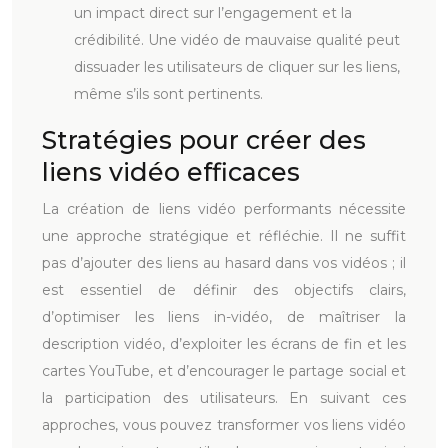
un impact direct sur l’engagement et la
crédibilité. Une vidéo de mauvaise qualité peut
dissuader les utilisateurs de cliquer sur les liens,
même s’ils sont pertinents.
Stratégies pour créer des
liens vidéo efficaces
La création de liens vidéo performants nécessite
une approche stratégique et réfléchie. Il ne suffit
pas d’ajouter des liens au hasard dans vos vidéos ; il
est essentiel de définir des objectifs clairs,
d’optimiser les liens in-vidéo, de maîtriser la
description vidéo, d’exploiter les écrans de fin et les
cartes YouTube, et d’encourager le partage social et
la participation des utilisateurs. En suivant ces
approches, vous pouvez transformer vos liens vidéo