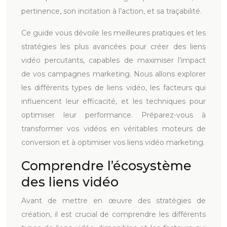
pertinence, son incitation à l’action, et sa traçabilité.
Ce guide vous dévoile les meilleures pratiques et les
stratégies les plus avancées pour créer des liens
vidéo percutants, capables de maximiser l’impact
de vos campagnes marketing. Nous allons explorer
les différents types de liens vidéo, les facteurs qui
influencent leur efficacité, et les techniques pour
optimiser leur performance. Préparez-vous à
transformer vos vidéos en véritables moteurs de
conversion et à optimiser vos liens vidéo marketing.
Comprendre l’écosystème
des liens vidéo
Avant de mettre en œuvre des stratégies de
création, il est crucial de comprendre les différents