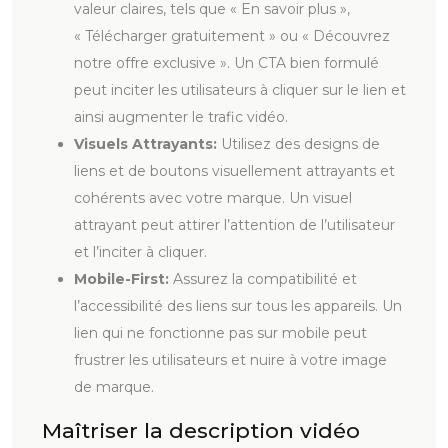
valeur claires, tels que « En savoir plus »,
« Télécharger gratuitement » ou « Découvrez
notre offre exclusive ». Un CTA bien formulé
peut inciter les utilisateurs à cliquer sur le lien et
ainsi augmenter le trafic vidéo.
Visuels Attrayants:
Utilisez des designs de
liens et de boutons visuellement attrayants et
cohérents avec votre marque. Un visuel
attrayant peut attirer l’attention de l’utilisateur
et l’inciter à cliquer.
Mobile-First:
Assurez la compatibilité et
l’accessibilité des liens sur tous les appareils. Un
lien qui ne fonctionne pas sur mobile peut
frustrer les utilisateurs et nuire à votre image
de marque.
Maîtriser la description vidéo