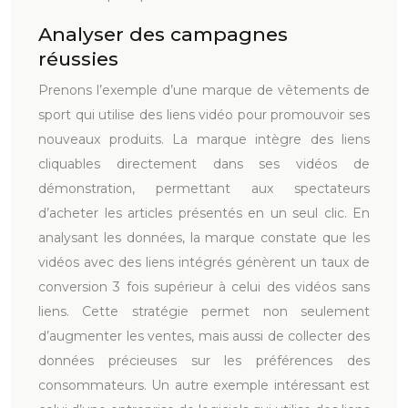
Analyser des campagnes
réussies
Prenons l’exemple d’une marque de vêtements de
sport qui utilise des liens vidéo pour promouvoir ses
nouveaux produits. La marque intègre des liens
cliquables directement dans ses vidéos de
démonstration, permettant aux spectateurs
d’acheter les articles présentés en un seul clic. En
analysant les données, la marque constate que les
vidéos avec des liens intégrés génèrent un taux de
conversion 3 fois supérieur à celui des vidéos sans
liens. Cette stratégie permet non seulement
d’augmenter les ventes, mais aussi de collecter des
données précieuses sur les préférences des
consommateurs. Un autre exemple intéressant est