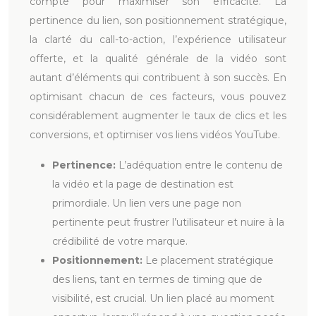
compte pour maximiser son efficacité. La
pertinence du lien, son positionnement stratégique,
la clarté du call-to-action, l’expérience utilisateur
offerte, et la qualité générale de la vidéo sont
autant d’éléments qui contribuent à son succès. En
optimisant chacun de ces facteurs, vous pouvez
considérablement augmenter le taux de clics et les
conversions, et optimiser vos liens vidéos YouTube.
Pertinence:
L’adéquation entre le contenu de
la vidéo et la page de destination est
primordiale. Un lien vers une page non
pertinente peut frustrer l’utilisateur et nuire à la
crédibilité de votre marque.
Positionnement:
Le placement stratégique
des liens, tant en termes de timing que de
visibilité, est crucial. Un lien placé au moment