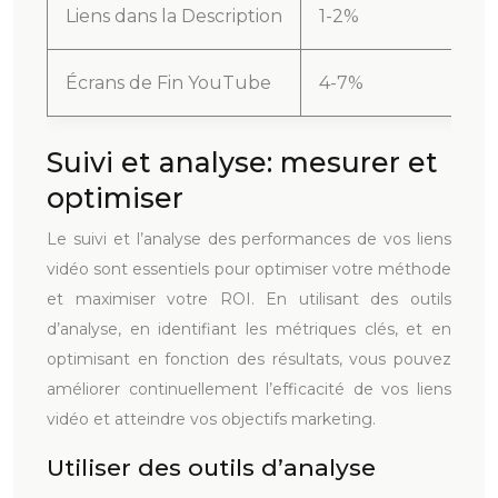
Liens dans la Description
1-2%
Écrans de Fin YouTube
4-7%
Suivi et analyse: mesurer et
optimiser
Le suivi et l’analyse des performances de vos liens
vidéo sont essentiels pour optimiser votre méthode
et maximiser votre ROI. En utilisant des outils
d’analyse, en identifiant les métriques clés, et en
optimisant en fonction des résultats, vous pouvez
améliorer continuellement l’efficacité de vos liens
vidéo et atteindre vos objectifs marketing.
Utiliser des outils d’analyse