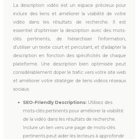
La description vidéo est un espace précieux pour
inclure des liens et améliorer la visibilité de votre
vidéo dans les résultats de recherche. Il est
essentiel d’optimiser la description avec des mots-
clés pertinents, de hiérarchiser l’information,
d’utiliser un texte court et percutant, et d’adapter la
description en fonction des spécificités de chaque
plateforme. Une description bien optimisée peut
considérablement doper le trafic vers votre site web
et améliorer votre stratégie de liens vidéos réseaux
sociaux.
SEO-Friendly Descriptions:
Utilisez des
mots-clés pertinents pour améliorer la visibilité
de la vidéo dans les résultats de recherche.
Inclure un lien vers une page de mots-clés
pertinents peut aider les lecteurs à approfondir