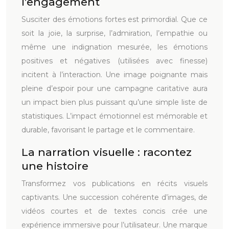
l’engagement
Susciter des émotions fortes est primordial. Que ce
soit la joie, la surprise, l’admiration, l’empathie ou
même une indignation mesurée, les émotions
positives et négatives (utilisées avec finesse)
incitent à l’interaction. Une image poignante mais
pleine d’espoir pour une campagne caritative aura
un impact bien plus puissant qu’une simple liste de
statistiques. L’impact émotionnel est mémorable et
durable, favorisant le partage et le commentaire.
La narration visuelle : racontez
une histoire
Transformez vos publications en récits visuels
captivants. Une succession cohérente d’images, de
vidéos courtes et de textes concis crée une
expérience immersive pour l’utilisateur. Une marque