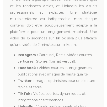
et les tendances virales, et LinkedIn les visuels
professionnels et explicites. Une stratégie
multiplateforme est indispensable, mais chaque
contenu doit être scrupuleusement adapté à la
plateforme pour un engagement maximal. Une
vidéo de 15 secondes sur TikTok sera plus efficace
qu’une vidéo de 2 minutes sur LinkedIn.
Instagram :
Carrousel, Reels (vidéos courtes
verticales), Stories (format vertical).
Facebook :
Vidéos courtes et engageantes,
publications avec images de haute qualité.
Twitter :
Images optimisées pour une lecture
rapide et facile.
TikTok :
Vidéos courtes, dynamiques, et
intégrations des tendances.
LinkedIn :
Visuels professionnels et clairs,