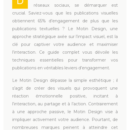
D
réseaux sociaux, se démarquer est
crucial. Saviez-vous que les publications visuelles
obtiennent 65% d’engagement de plus que les
publications textuelles ? Le Motin Design, une
approche stratégique axée sur l’impact visuel, est la
clé pour captiver votre audience et maximiser
l’interaction. Ce guide complet vous dévoile les
techniques essentielles pour transformer vos
publications en véritables leviers d’engagement.
Le Motin Design dépasse la simple esthétique ; il
s’agit de créer des visuels qui provoquent une
réaction émotionnelle positive, incitant à
l’interaction, au partage et à l’action. Contrairement
à une approche passive, le Motin Design vise à
impliquer activement votre audience. Pourtant, de
nombreuses marques peinent à atteindre cet