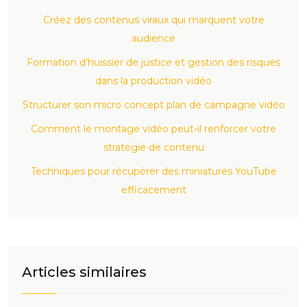
Créez des contenus viraux qui marquent votre
audience
Formation d’huissier de justice et gestion des risques
dans la production vidéo
Structurer son micro concept plan de campagne vidéo
Comment le montage vidéo peut-il renforcer votre
stratégie de contenu
Techniques pour récupérer des miniatures YouTube
efficacement
Articles similaires