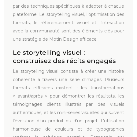
par des techniques spécifiques à adapter à chaque
plateforme. Le storytelling visuel, l’optimisation des
formats, le référencement visuel et l’interaction
avec la communauté sont des éléments clés pour
une stratégie de Motin Design efficace.
Le storytelling visuel :
construisez des récits engagés
Le storytelling visuel consiste à créer une histoire
cohérente à travers une série d’images. Plusieurs
formats efficaces existent : les transformations
« avant/après » pour démontrer les résultats, les
témoignages clients illustrés par des visuels
authentiques, et les mini-séries visuelles qui suivent
l’évolution d’un produit ou d’un projet. L’utilisation
harmonieuse de couleurs et de typographies