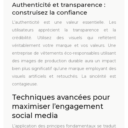
Authenticité et transparence :
construisez la confiance
L’authenticité est une valeur essentielle. Les
utilisateurs apprécient la transparence et la
crédibilité. Utilisez des visuels qui reflètent
véritablement votre marque et vos valeurs. Une
entreprise de vêtements éco-responsables utilisant
des images de production durable aura un impact
bien plus significatif qu’une marque employant des
visuels artificiels et retouchés. La sincérité est
contagieuse.
Techniques avancées pour
maximiser l’engagement
social media
L’application des principes fondamentaux se traduit