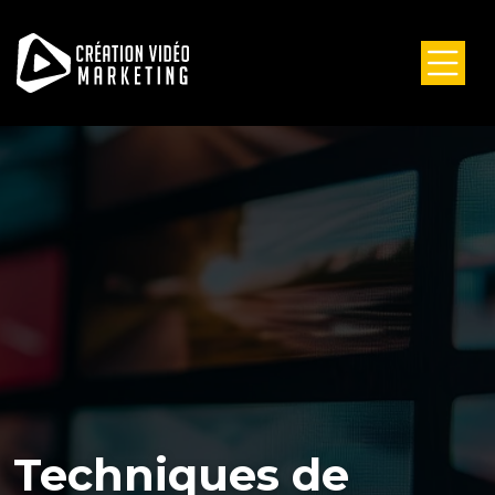
Techniques de