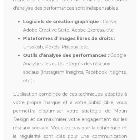
d’analyse des performances sont indispensables.
Logiciels de création graphique :
Canva,
Adobe Creative Suite, Adobe Express, etc.
Plateformes d’images libres de droits :
Unsplash, Pexels, Pixabay, etc.
Outils d’analyse des performances :
Google
Analytics, les outils intégrés des réseaux
sociaux (Instagram Insights, Facebook Insights,
etc.).
L’utilisation combinée de ces techniques, adaptée à
votre propre marque et à votre public cible, vous
permettra d’optimiser votre stratégie de Motin
Design et de maximiser votre engagement sur les
réseaux sociaux. N’oubliez pas que la cohérence et
la régularité sont clés pour une communication