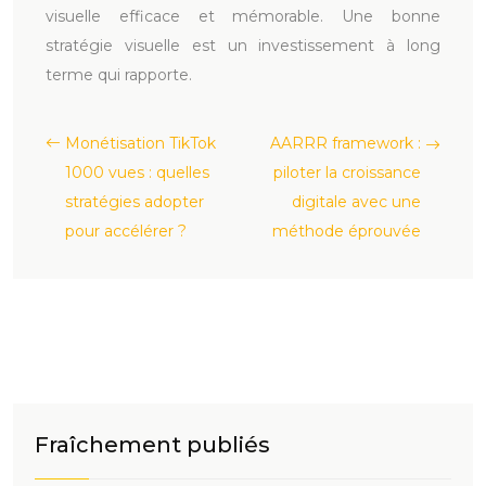
visuelle efficace et mémorable. Une bonne
stratégie visuelle est un investissement à long
terme qui rapporte.
Monétisation TikTok
AARRR framework :
1000 vues : quelles
piloter la croissance
stratégies adopter
digitale avec une
pour accélérer ?
méthode éprouvée
Fraîchement publiés