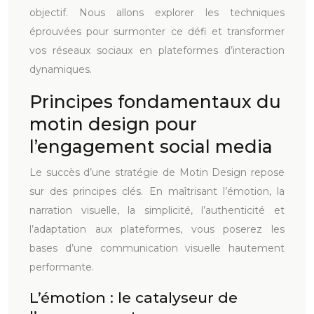
objectif. Nous allons explorer les techniques
éprouvées pour surmonter ce défi et transformer
vos réseaux sociaux en plateformes d’interaction
dynamiques.
Principes fondamentaux du
motin design pour
l’engagement social media
Le succès d’une stratégie de Motin Design repose
sur des principes clés. En maîtrisant l’émotion, la
narration visuelle, la simplicité, l’authenticité et
l’adaptation aux plateformes, vous poserez les
bases d’une communication visuelle hautement
performante.
L’émotion : le catalyseur de