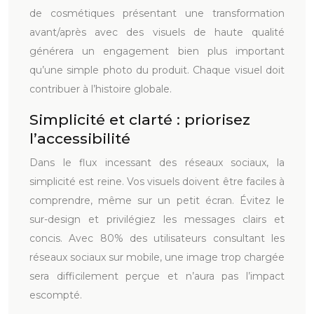
de cosmétiques présentant une transformation
avant/après avec des visuels de haute qualité
générera un engagement bien plus important
qu’une simple photo du produit. Chaque visuel doit
contribuer à l’histoire globale.
Simplicité et clarté : priorisez
l’accessibilité
Dans le flux incessant des réseaux sociaux, la
simplicité est reine. Vos visuels doivent être faciles à
comprendre, même sur un petit écran. Évitez le
sur-design et privilégiez les messages clairs et
concis. Avec 80% des utilisateurs consultant les
réseaux sociaux sur mobile, une image trop chargée
sera difficilement perçue et n’aura pas l’impact
escompté.