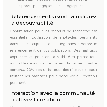
supports pédagogiques et infographies.
Référencement visuel : améliorez
la découvrabilité
L’optimisation pour les moteurs de recherche est
essentielle. L’utilisation de mots-clés pertinents
dans les descriptions et les légendes améliore le
référencement de vos publications. Des hashtags
appropriés augmentent la visibilité et permettent
aux utilisateurs de retrouver facilement votre
contenu. 70% des utilisateurs des réseaux sociaux
utilisent les hashtags pour découvrir du contenu
pertinent.
Interaction avec la communauté
: cultivez la relation