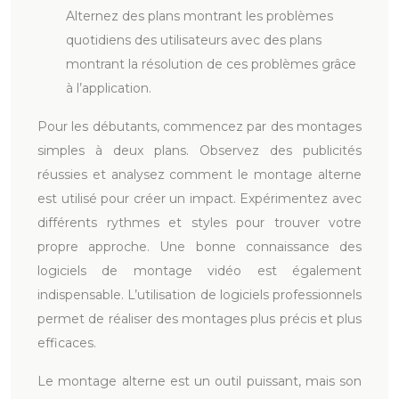
Alternez des plans montrant les problèmes
quotidiens des utilisateurs avec des plans
montrant la résolution de ces problèmes grâce
à l’application.
Pour les débutants, commencez par des montages
simples à deux plans. Observez des publicités
réussies et analysez comment le montage alterne
est utilisé pour créer un impact. Expérimentez avec
différents rythmes et styles pour trouver votre
propre approche. Une bonne connaissance des
logiciels de montage vidéo est également
indispensable. L’utilisation de logiciels professionnels
permet de réaliser des montages plus précis et plus
efficaces.
Le montage alterne est un outil puissant, mais son