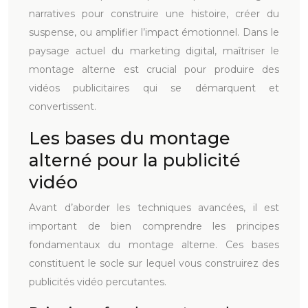
narratives pour construire une histoire, créer du
suspense, ou amplifier l’impact émotionnel. Dans le
paysage actuel du marketing digital, maîtriser le
montage alterne est crucial pour produire des
vidéos publicitaires qui se démarquent et
convertissent.
Les bases du montage
alterné pour la publicité
vidéo
Avant d’aborder les techniques avancées, il est
important de bien comprendre les principes
fondamentaux du montage alterne. Ces bases
constituent le socle sur lequel vous construirez des
publicités vidéo percutantes.