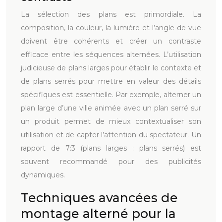
La sélection des plans est primordiale. La
composition, la couleur, la lumière et l’angle de vue
doivent être cohérents et créer un contraste
efficace entre les séquences alternées. L’utilisation
judicieuse de plans larges pour établir le contexte et
de plans serrés pour mettre en valeur des détails
spécifiques est essentielle. Par exemple, alterner un
plan large d’une ville animée avec un plan serré sur
un produit permet de mieux contextualiser son
utilisation et de capter l’attention du spectateur. Un
rapport de 7:3 (plans larges : plans serrés) est
souvent recommandé pour des publicités
dynamiques.
Techniques avancées de
montage alterné pour la