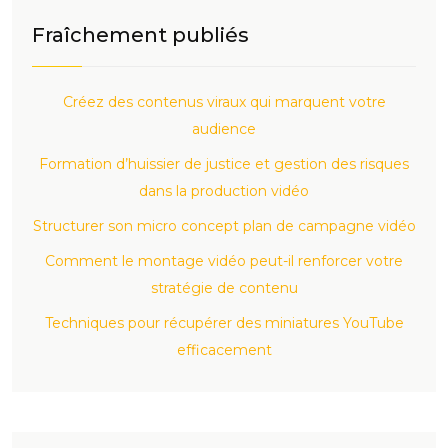
Fraîchement publiés
Créez des contenus viraux qui marquent votre
audience
Formation d’huissier de justice et gestion des risques
dans la production vidéo
Structurer son micro concept plan de campagne vidéo
Comment le montage vidéo peut-il renforcer votre
stratégie de contenu
Techniques pour récupérer des miniatures YouTube
efficacement