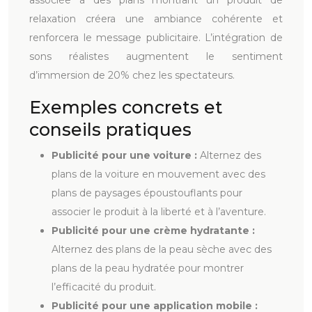
associée à des plans montrant un produit de
relaxation créera une ambiance cohérente et
renforcera le message publicitaire. L’intégration de
sons réalistes augmentent le sentiment
d’immersion de 20% chez les spectateurs.
Exemples concrets et
conseils pratiques
Publicité pour une voiture :
Alternez des
plans de la voiture en mouvement avec des
plans de paysages époustouflants pour
associer le produit à la liberté et à l’aventure.
Publicité pour une crème hydratante :
Alternez des plans de la peau sèche avec des
plans de la peau hydratée pour montrer
l’efficacité du produit.
Publicité pour une application mobile :