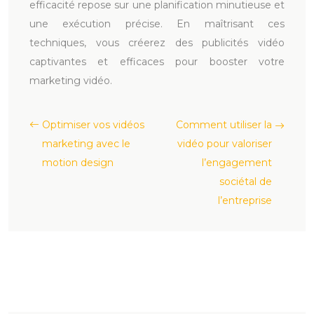
efficacité repose sur une planification minutieuse et
une exécution précise. En maîtrisant ces
techniques, vous créerez des publicités vidéo
captivantes et efficaces pour booster votre
marketing vidéo.
Optimiser vos vidéos
Comment utiliser la
marketing avec le
vidéo pour valoriser
motion design
l’engagement
sociétal de
l’entreprise