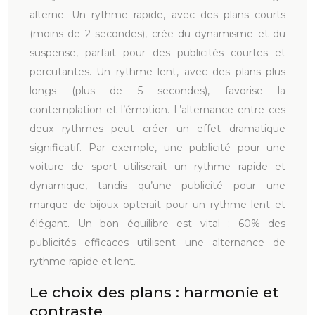
alterne. Un rythme rapide, avec des plans courts
(moins de 2 secondes), crée du dynamisme et du
suspense, parfait pour des publicités courtes et
percutantes. Un rythme lent, avec des plans plus
longs (plus de 5 secondes), favorise la
contemplation et l’émotion. L’alternance entre ces
deux rythmes peut créer un effet dramatique
significatif. Par exemple, une publicité pour une
voiture de sport utiliserait un rythme rapide et
dynamique, tandis qu’une publicité pour une
marque de bijoux opterait pour un rythme lent et
élégant. Un bon équilibre est vital : 60% des
publicités efficaces utilisent une alternance de
rythme rapide et lent.
Le choix des plans : harmonie et
contraste