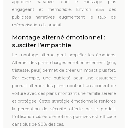
approche narrative rend le message plus
engageant et mémorable. Environ 85% des
publicités narratives augmentent le taux de
mémorisation du produit.
Montage alterné émotionnel :
susciter l’empathie
Le montage alterne peut amplifier les émotions.
Alterner des plans chargés émotionnellement (joie,
tristesse, peur) permet de créer un impact plus fort.
Par exemple, une publicité pour une assurance
pourrait alterner des plans montrant un accident de
voiture avec des plans montrant une famille sereine
et protégée. Cette stratégie émotionnelle renforce
la perception de sécurité offerte par le produit.
L’utilisation ciblée d’émotions positives est efficace
dans plus de 90% des cas.