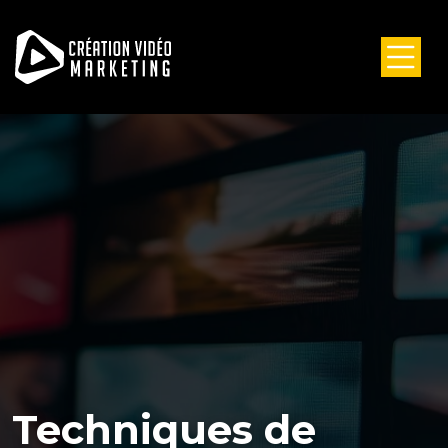
Techniques de