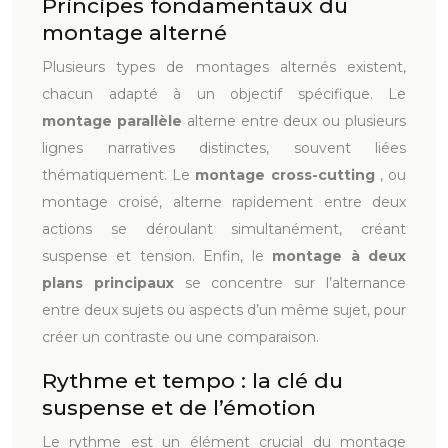
Principes fondamentaux du
montage alterné
Plusieurs types de montages alternés existent,
chacun adapté à un objectif spécifique. Le
montage parallèle
alterne entre deux ou plusieurs
lignes narratives distinctes, souvent liées
thématiquement. Le
montage cross-cutting
, ou
montage croisé, alterne rapidement entre deux
actions se déroulant simultanément, créant
suspense et tension. Enfin, le
montage à deux
plans principaux
se concentre sur l’alternance
entre deux sujets ou aspects d’un même sujet, pour
créer un contraste ou une comparaison.
Rythme et tempo : la clé du
suspense et de l’émotion
Le rythme est un élément crucial du montage