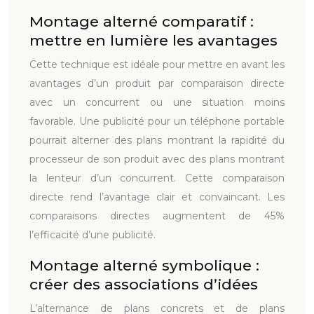
Montage alterné comparatif :
mettre en lumière les avantages
Cette technique est idéale pour mettre en avant les
avantages d’un produit par comparaison directe
avec un concurrent ou une situation moins
favorable. Une publicité pour un téléphone portable
pourrait alterner des plans montrant la rapidité du
processeur de son produit avec des plans montrant
la lenteur d’un concurrent. Cette comparaison
directe rend l’avantage clair et convaincant. Les
comparaisons directes augmentent de 45%
l’efficacité d’une publicité.
Montage alterné symbolique :
créer des associations d’idées
L’alternance de plans concrets et de plans