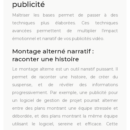
publicité
Maîtriser les bases permet de passer à des
techniques plus élaborées. Ces techniques
avancées permettent de multiplier l’impact
émotionnel et narratif de vos publicités vidéo.
Montage alterné narratif :
raconter une histoire
Le montage alterne est un outil narratif puissant. Il
permet de raconter une histoire, de créer du
suspense, et de révéler des informations
progressivement. Par exemple, une publicité pour
un logiciel de gestion de projet pourrait alterner
entre des plans montrant une équipe stressée et
débordée, et des plans montrant la même équipe
utilisant le logiciel, sereine et efficace. Cette