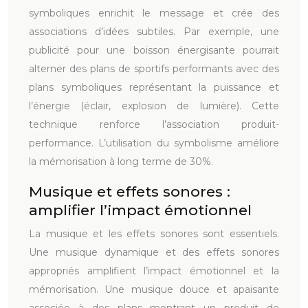
symboliques enrichit le message et crée des
associations d’idées subtiles. Par exemple, une
publicité pour une boisson énergisante pourrait
alterner des plans de sportifs performants avec des
plans symboliques représentant la puissance et
l’énergie (éclair, explosion de lumière). Cette
technique renforce l’association produit-
performance. L’utilisation du symbolisme améliore
la mémorisation à long terme de 30%.
Musique et effets sonores :
amplifier l’impact émotionnel
La musique et les effets sonores sont essentiels.
Une musique dynamique et des effets sonores
appropriés amplifient l’impact émotionnel et la
mémorisation. Une musique douce et apaisante